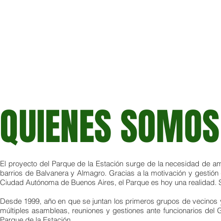
QUIENES SOMOS
El proyecto del Parque de la Estación surge de la necesidad de a
barrios de Balvanera y Almagro. Gracias a la motivación y gestión
Ciudad Autónoma de Buenos Aires, el Parque es hoy una realidad. S
Desde 1999, año en que se juntan los primeros grupos de vecinos y
múltiples asambleas, reuniones y gestiones ante funcionarios del
Parque de la Estación.