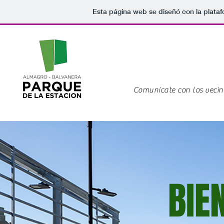
Esta página web se diseñó con la plata
Comunicate con los vecino
BIE