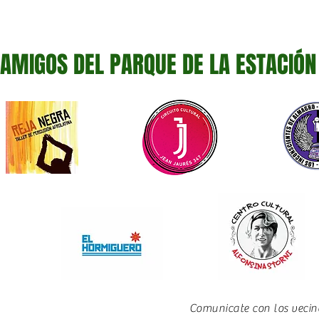
AMIGOS DEL PARQUE DE LA ESTACIÓN
Comunicate con los vecino