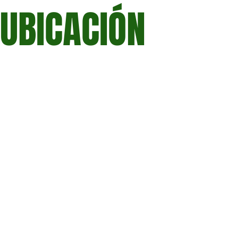
UBICACIÓN