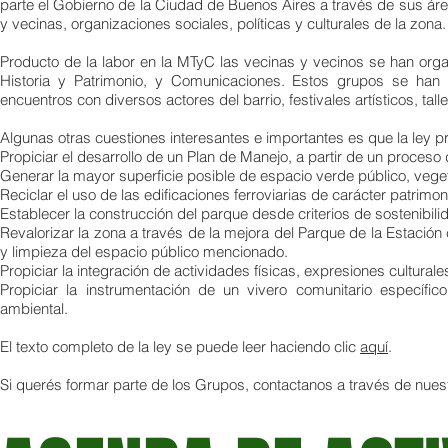
parte el Gobierno de la Ciudad de Buenos Aires a través de sus ár
y vecinas, organizaciones sociales, políticas y culturales de la zona
Producto de la labor en la MTyC las vecinas y vecinos se han orga
Historia y Patrimonio, y Comunicaciones. Estos grupos se han
encuentros con diversos actores del barrio, festivales artísticos, tall
Algunas otras cuestiones interesantes e importantes es que la ley 
Propiciar el desarrollo de un Plan de Manejo, a partir de un proceso 
Generar la mayor superficie posible de espacio verde público, vege
Reciclar el uso de las edificaciones ferroviarias de carácter patrimoni
Establecer la construcción del parque desde criterios de sostenibili
Revalorizar la zona a través de la mejora del Parque de la Estación
y limpieza del espacio público mencionado.
Propiciar la integración de actividades físicas, expresiones cultural
Propiciar la instrumentación de un vivero comunitario específ
ambiental.
El texto completo de la ley se puede leer haciendo clic
aquí
.
Si querés formar parte de los Grupos, contactanos a través de nues