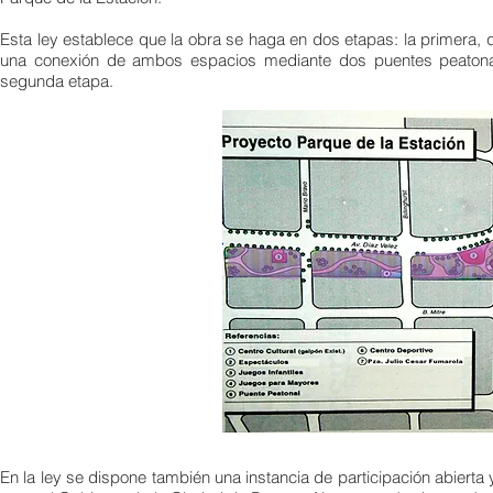
Esta ley establece que la obra se haga en dos etapas: la primera, 
una conexión de ambos espacios mediante dos puentes peatonales
segunda etapa.
En la ley se dispone también una instancia de participación abiert