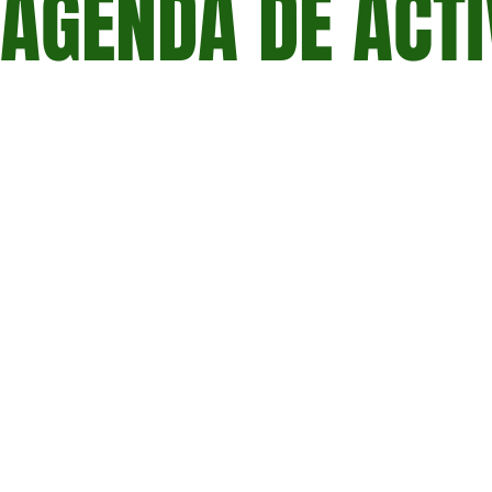
AGENDA DE ACTI