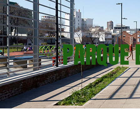
PARQUE D